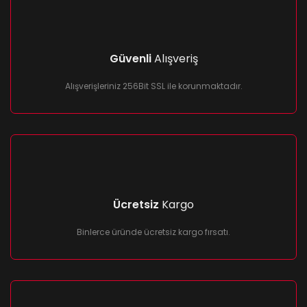
Güvenli
Alışveriş
Alışverişleriniz 256Bit SSL ile korunmaktadır.
Ücretsiz
Kargo
Binlerce üründe ücretsiz kargo fırsatı.