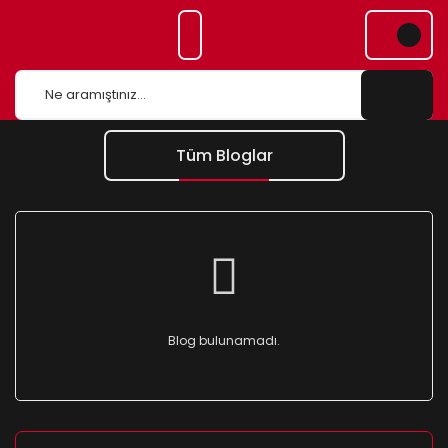
Tüm Bloglar
Blog bulunamadı.