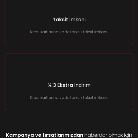
Taksit
İmkanı
Kredi kartlarına vade farksız taksit imkanı.
% 3 Ekstra
İndirim
Kredi kartlarına vade farksız taksit imkanı.
Kampanya ve fırsatlarımızdan
haberdar olmak için