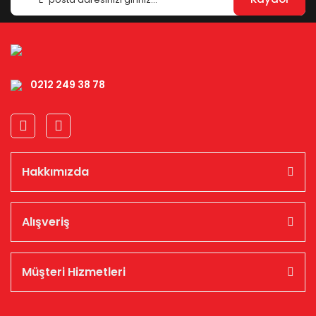
0212 249 38 78
Hakkımızda
Alışveriş
Müşteri Hizmetleri