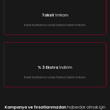
Taksit
İmkanı
Kredi kartlarına vade farksız taksit imkanı.
% 3 Ekstra
İndirim
Kredi kartlarına vade farksız taksit imkanı.
Kampanya ve fırsatlarımızdan
haberdar olmak için